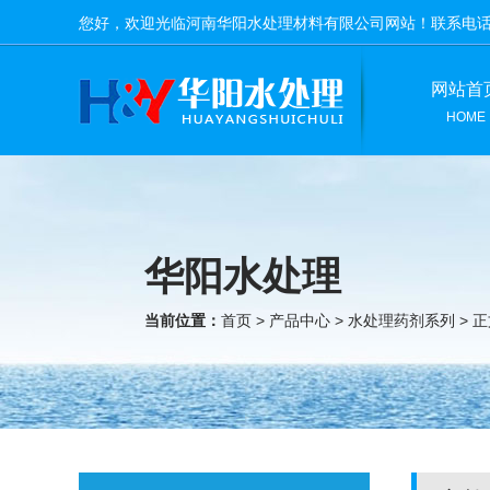
您好，欢迎光临河南华阳水处理材料有限公司网站！联系电
网站首
HOME
华阳水处理
当前位置：
首页
>
产品中心
>
水处理药剂系列
> 