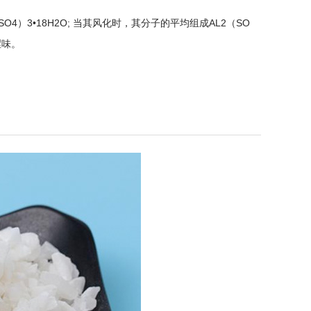
）3•18H2O; 当其风化时，其分子的平均组成AL2（SO
涩味。