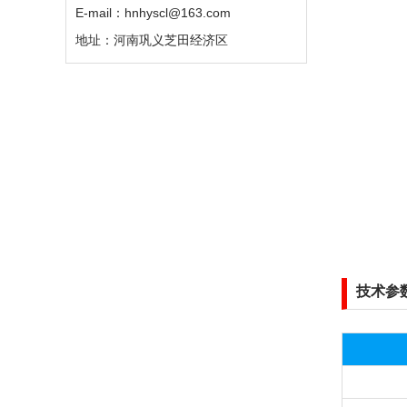
E-mail：hnhyscl@163.com
地址：河南巩义芝田经济区
技术参