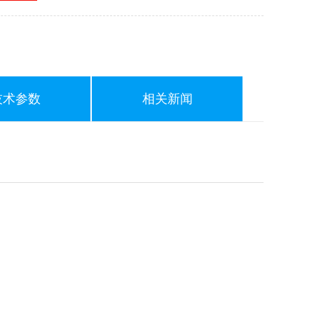
技术参数
相关新闻