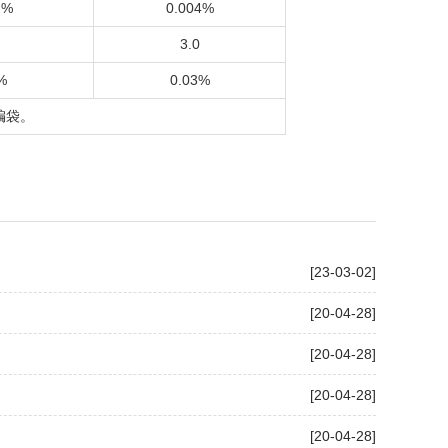
 %
0.004%
3.0
%
0.03%
编袋。
[23-03-02]
[20-04-28]
[20-04-28]
[20-04-28]
[20-04-28]