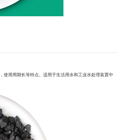
，使用周期长等特点。适用于生活用水和工业水处理装置中