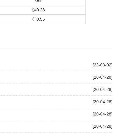
《=1
《=0.28
《=0.55
[23-03-02]
[20-04-28]
[20-04-28]
[20-04-28]
[20-04-28]
[20-04-28]