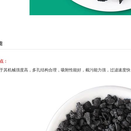
能
点：
于其机械强度高，多孔结构合理，吸附性能好，截污能力强，过滤速度快