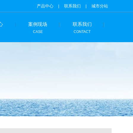
产品中心
|
联系我们
|
城市分站
心
案例现场
联系我们
CASE
CONTACT