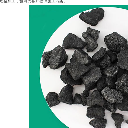
规格加工，也可为客户提供施工方案。