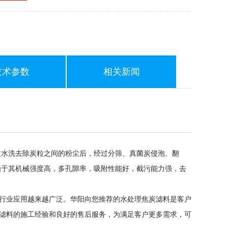
技术参数
相关新闻
水洗去除炭粒之间的粉尘后，经过分筛、真菌炭侵泡、翻
由于其机械强度高，多孔隙率，吸附性能好，截污能力强，去
行业应用越来越广泛。华阳向您推荐的水处理焦炭滤料是客户
滤料的施工经验和良好的售后服务，为满足客户更多需求，可