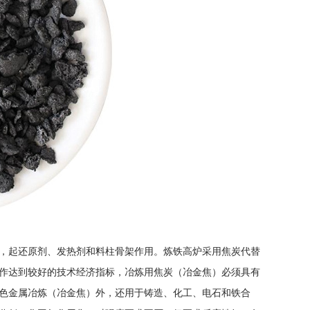
，起还原剂、发热剂和料柱骨架作用。炼铁高炉采用焦炭代替
作达到较好的技术经济指标，冶炼用焦炭（冶金焦）必须具有
色金属冶炼（冶金焦）外，还用于铸造、化工、电石和铁合