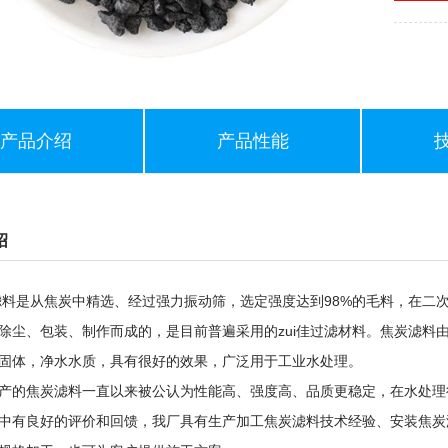
产品介绍
产品性能
绍
从焦炭中精选、经过强力振动筛，选定强度达到98%的毛料，在二次
除尘、包装、制作而成的，是目前普遍采用的zui佳过滤材料。焦炭滤料
固体，净水水质，具有很好的效果，广泛用于工业水处理。
的焦炭滤料一直以来被公认为性能高、强度高、品质更稳定，在水处理
中有良好的评价和回馈，我厂具有生产加工焦炭滤料技术经验、安装焦炭