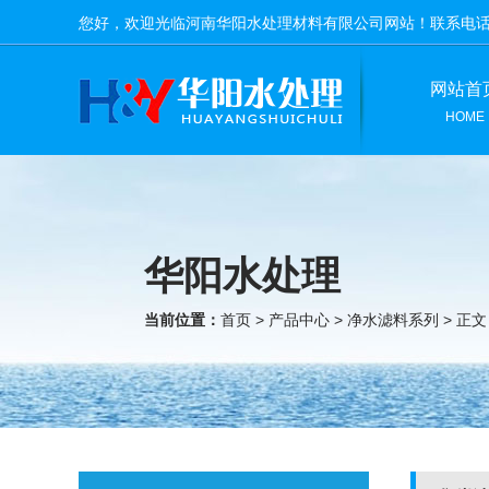
您好，欢迎光临河南华阳水处理材料有限公司网站！联系电
网站首
HOME
华阳水处理
当前位置：
首页
>
产品中心
>
净水滤料系列
> 正文