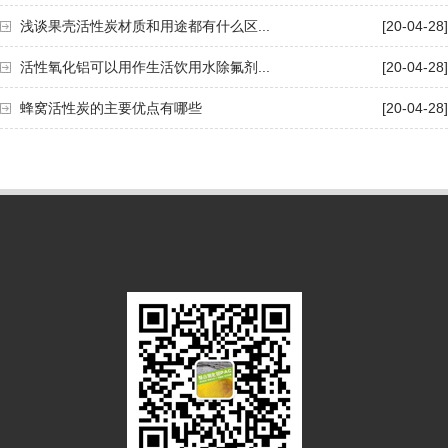
浅谈果壳活性炭材质和用途都有什么区...
[20-04-28]
活性氧化铝可以用作生活饮用水除氟剂...
[20-04-28]
蜂窝活性炭的主要优点有哪些
[20-04-28]