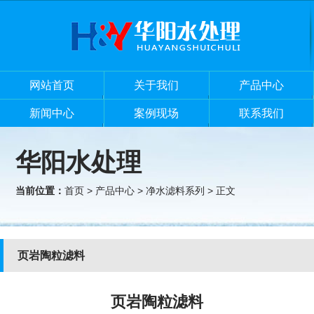
网站首页
关于我们
产品中心
新闻中心
案例现场
联系我们
华阳水处理
当前位置：
首页
>
产品中心
>
净水滤料系列
> 正文
页岩陶粒滤料
页岩陶粒滤料