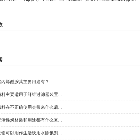
数
闻
聚丙烯酰胺其主要用途有？
料主要适用于纤维过滤器装置...
料在不正确使用会带来什么后...
活性炭材质和用途都有什么区...
铝可以用作生活饮用水除氟剂...