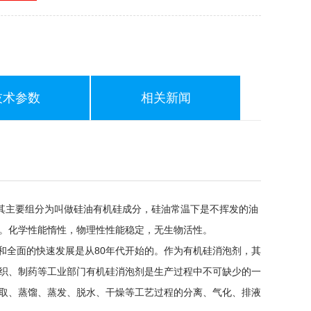
技术参数
相关新闻
主要组分为叫做硅油有机硅成分，硅油常温下是不挥发的油
。化学性能惰性，物理性性能稳定，无生物活性。
全面的快速发展是从80年代开始的。作为有机硅消泡剂，其
织、制药等工业部门有机硅消泡剂是生产过程中不可缺少的一
取、蒸馏、蒸发、脱水、干燥等工艺过程的分离、气化、排液