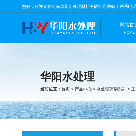
您好，欢迎光临河南华阳水处理材料有限公司网站！联系电
网站首
HOME
华阳水处理
当前位置：
首页
>
产品中心
>
水处理药剂系列
> 