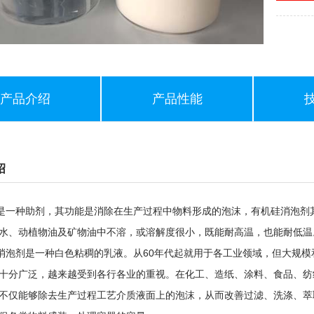
产品介绍
产品性能
绍
种助剂，其功能是消除在生产过程中物料形成的泡沫，有机硅消泡剂其
水、动植物油及矿物油中不溶，或溶解度很小，既能耐高温，也能耐低温
剂是一种白色粘稠的乳液。从60年代起就用于各工业领域，但大规模和
十分广泛，越来越受到各行各业的重视。在化工、造纸、涂料、食品、纺
不仅能够除去生产过程工艺介质液面上的泡沫，从而改善过滤、洗涤、萃