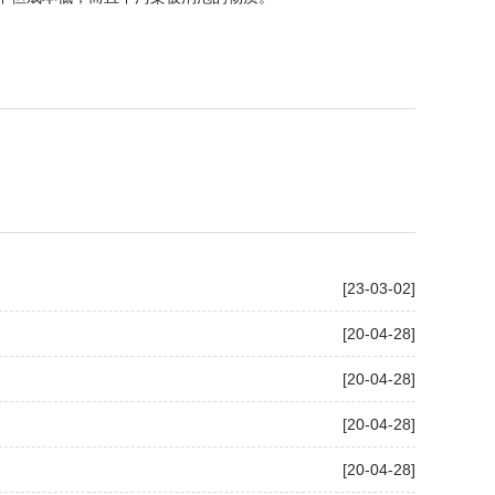
[23-03-02]
[20-04-28]
[20-04-28]
[20-04-28]
[20-04-28]