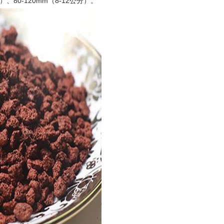
分）、80-120mm（8-12公分）。