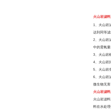
火山岩滤料
1、火山岩
达到同等滤
2、火山岩
中的需氧量
3、火山岩
4、火山岩
5、火山岩
6、火山岩
微生物无害
火山岩滤料
火山岩滤料
料在水处理