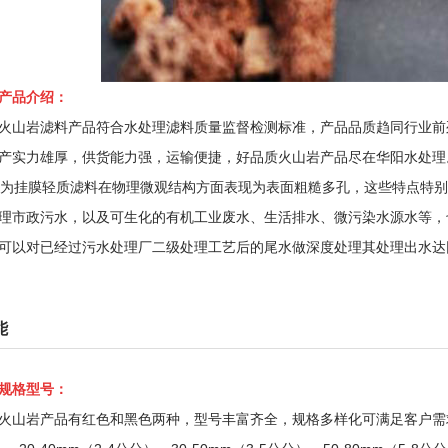
产品介绍：
山岩滤料产品符合水处理滤料质量监督检测标准，产品品质趋同行业前
产实力雄厚，供货能力强，运输便捷，好品质火山岩产品尽在华阳水处理
挂膜轻质滤料在物理微观结构方面表现为表面粗糙多孔，这些特点特别
理市政污水，以及可生化的有机工业废水、生活排水、微污染水源水等，
可以对已经过污水处理厂二级处理工艺后的尾水做深度处理其处理出水达
能
规格型号：
火山岩产品有红色和黑色两种，型号丰富齐全，规格多样化可满足客户需求。火山