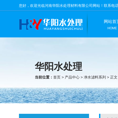
您好，欢迎光临河南华阳水处理材料有限公司网站！联系电
网站首
HOME
华阳水处理
当前位置：
首页
>
产品中心
>
净水滤料系列
> 正文