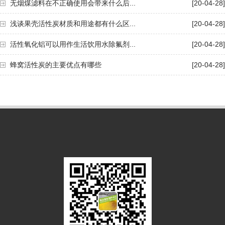
无烟煤滤料在不正确使用会带来什么后...
[20-04-28]
浅谈果壳活性炭材质和用途都有什么区...
[20-04-28]
活性氧化铝可以用作生活饮用水除氟剂...
[20-04-28]
蜂窝活性炭的主要优点有哪些
[20-04-28]