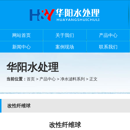
网站首页
关于我们
产品中心
新闻中心
案例现场
联系我们
华阳水处理
当前位置：
首页
>
产品中心
>
净水滤料系列
> 正文
改性纤维球
改性纤维球