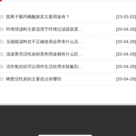
阴离子聚丙烯酰胺其主要用途有？
[23-03-02]
纤维球滤料主要适用于纤维过滤器装置...
[20-04-28]
无烟煤滤料在不正确使用会带来什么后...
[20-04-28]
浅谈果壳活性炭材质和用途都有什么区...
[20-04-28]
活性氧化铝可以用作生活饮用水除氟剂...
[20-04-28]
蜂窝活性炭的主要优点有哪些
[20-04-28]