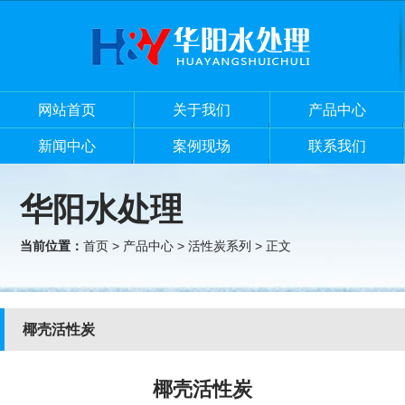
网站首页
关于我们
产品中心
新闻中心
案例现场
联系我们
华阳水处理
当前位置：
首页
>
产品中心
>
活性炭系列
> 正文
椰壳活性炭
椰壳活性炭