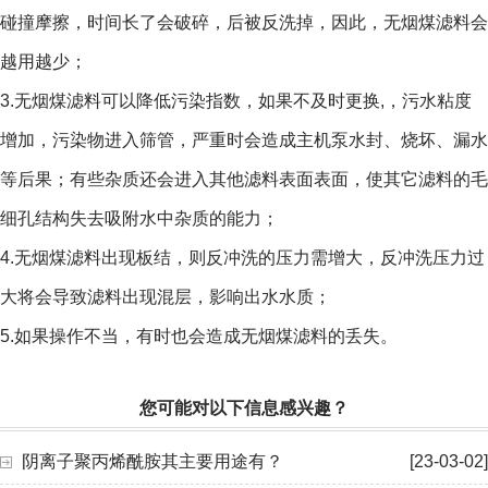
碰撞摩擦，时间长了会破碎，后被反洗掉，因此，无烟煤滤料会
越用越少；
3.无烟煤滤料可以降低污染指数，如果不及时更换,，污水粘度
增加，污染物进入筛管，严重时会造成主机泵水封、烧坏、漏水
等后果；有些杂质还会进入其他滤料表面表面，使其它滤料的毛
细孔结构失去吸附水中杂质的能力；
4.无烟煤滤料出现板结，则反冲洗的压力需增大，反冲洗压力过
大将会导致滤料出现混层，影响出水水质；
5.如果操作不当，有时也会造成无烟煤滤料的丢失。
您可能对以下信息感兴趣？
阴离子聚丙烯酰胺其主要用途有？
[23-03-02]