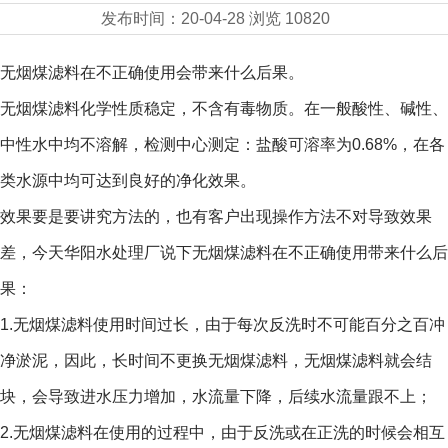
发布时间：
20-04-28
浏览
10820
无烟煤滤料在不正确使用会带来什么后果。
无烟煤滤料化学性质稳定，不含有毒物质。在一般酸性、碱性、
中性水中均不溶解，检测中心测定：盐酸可溶率为0.68%，在各
类水源中均可达到良好的净化效果。
效果要是要讲究方法的，也有客户出现操作方法不对导致效果
差，今天华阳水处理厂说下无烟煤滤料在不正确使用带来什么后
果：
1.无烟煤滤料使用时间过长，由于每次反洗时不可能百分之百冲
净淤泥，因此，长时间不更换无烟煤滤料，无烟煤滤料就会结
块，会导致进水压力增加，水流量下降，后续水流量跟不上；
2.无烟煤滤料在使用的过程中，由于反洗或在正洗的时候会相互