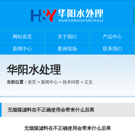
网站首页
关于我们
产品中心
新闻中心
案例现场
联系我们
华阳水处理
当前位置：
首页
>
新闻中心
>
技术问答
> 正文
无烟煤滤料在不正确使用会带来什么后果
无烟煤滤料在不正确使用会带来什么后果