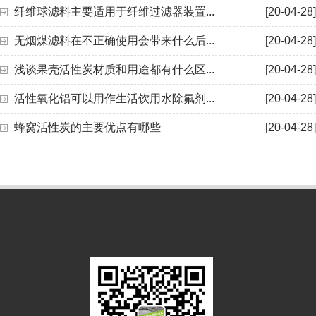
纤维球滤料主要适用于纤维过滤器装置...
[20-04-28]
无烟煤滤料在不正确使用会带来什么后...
[20-04-28]
浅谈果壳活性炭材质和用途都有什么区...
[20-04-28]
活性氧化铝可以用作生活饮用水除氟剂...
[20-04-28]
蜂窝活性炭的主要优点有哪些
[20-04-28]